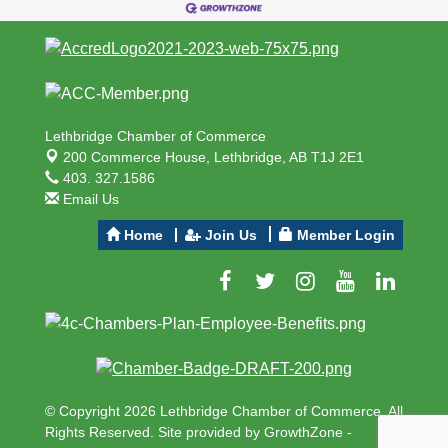
Lethbridge Chamber of Commerce
200 Commerce House,
Lethbridge, AB T1J 2E1
403. 327.1586
Email Us
Home
Join Us
Member Login
© Copyright 2026 Lethbridge Chamber of Commerce. All
Rights Reserved. Site provided by
GrowthZone
-