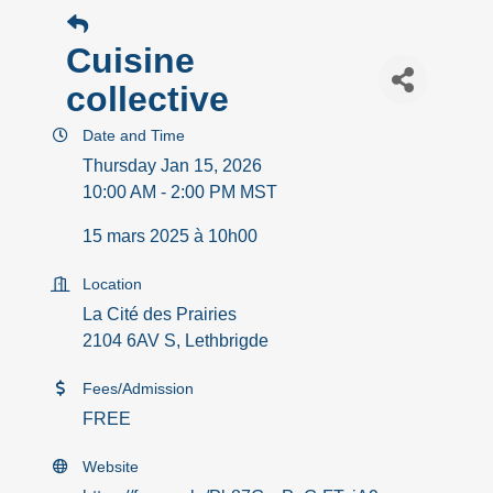
Cuisine
collective
Date and Time
Thursday Jan 15, 2026
10:00 AM - 2:00 PM MST
15 mars 2025 à 10h00
Location
La Cité des Prairies
2104 6AV S, Lethbrigde
Fees/Admission
FREE
Website