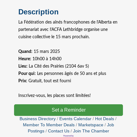
Description
La Fédération des aînés francophones de l'Alberta en
partenariat avec l'ACFA Lethbridge organise une
cuisine collective le 15 mars prochain.
Quand:
15 mars 2025
Heure:
10h00 à 14h00
Lieu:
La Cité des Prairies (2104 6av S)
Pour qui:
Les personnes âgés de 50 ans et plus
Prix:
Gratuit, tout est fourni
Inscrivez-vous, les places sont limitées!
Set a Reminder
Business Directory
Events Calendar
Hot Deals
Member To Member Deals
Marketspace
Job
Postings
Contact Us
Join The Chamber